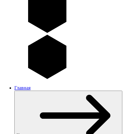
Главная