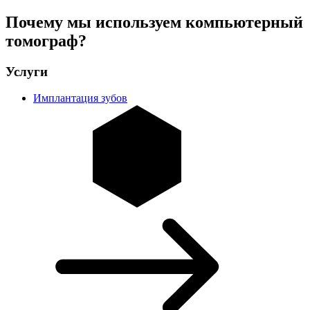
Почему мы используем компьютерный
томограф?
Услуги
Имплантация зубов