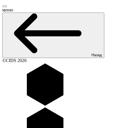
меню
Назад
©CIDS 2026