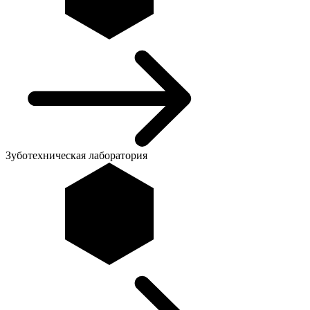
Зуботехническая лаборатория