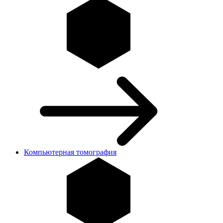
Компьютерная томография