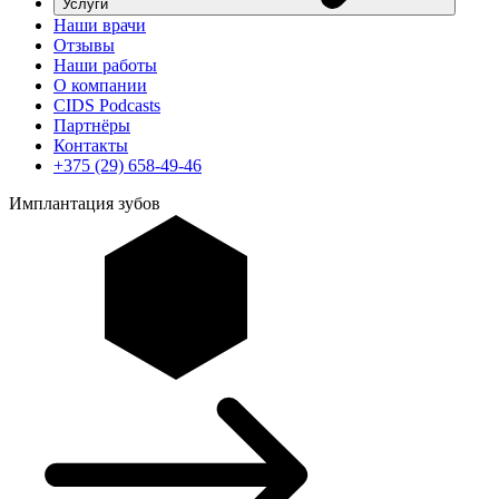
Услуги
Наши врачи
Отзывы
Наши работы
О компании
CIDS Podcasts
Партнёры
Контакты
+375 (29) 658-49-46
Имплантация зубов