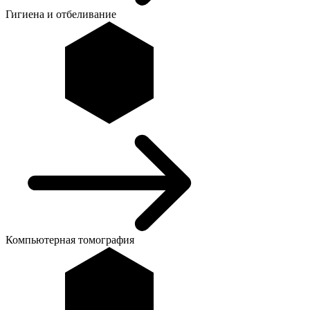
Гигиена и отбеливание
Компьютерная томография