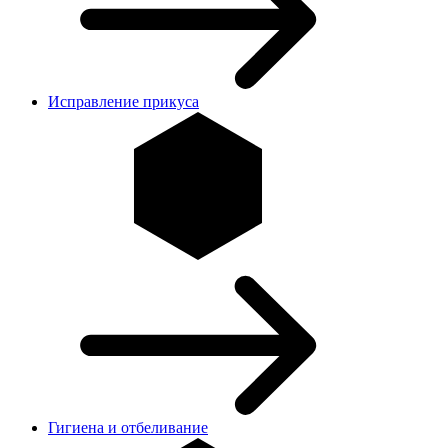
Исправление прикуса
Гигиена и отбеливание