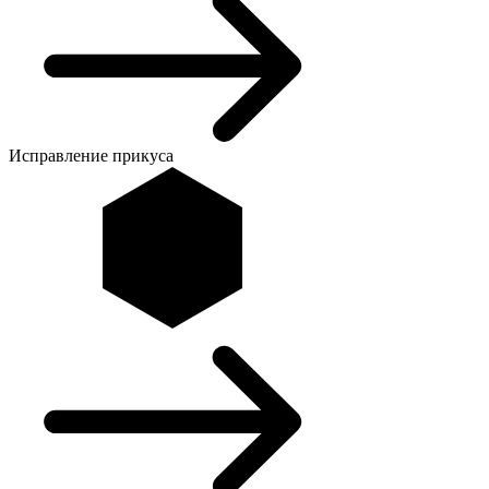
Исправление прикуса