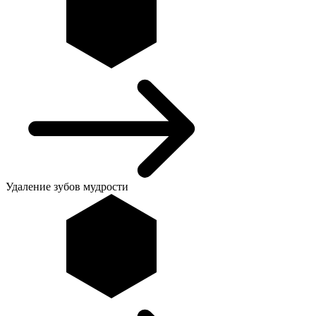
Удаление зубов мудрости