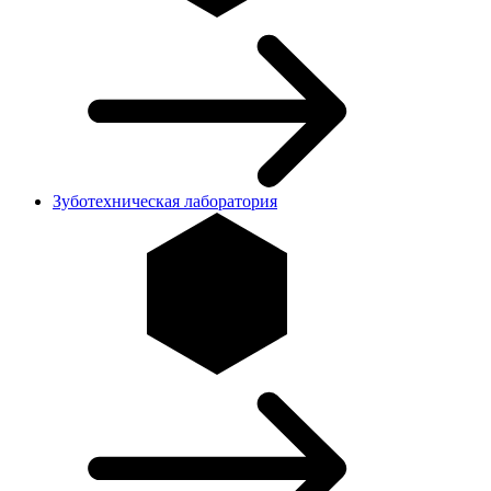
Зуботехническая лаборатория