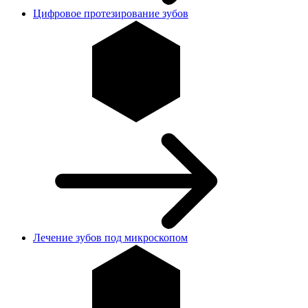
Цифровое протезирование зубов
Лечение зубов под микроскопом