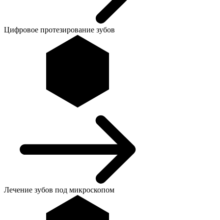
Цифровое протезирование зубов
Лечение зубов под микроскопом