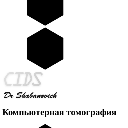
Компьютерная томография