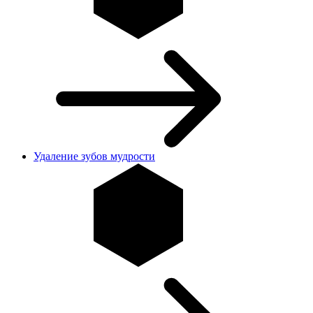
Удаление зубов мудрости