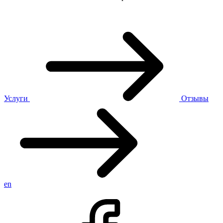
Услуги
Отзывы
en