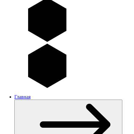
Главная