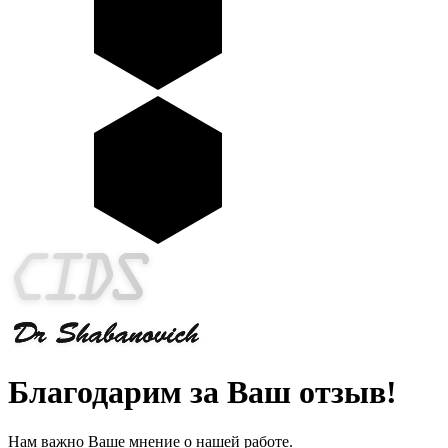
Благодарим за Ваш отзыв!
Нам важно Ваше мнение о нашей работе.