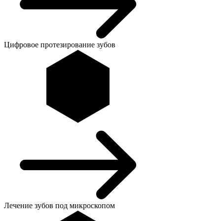
Цифровое протезирование зубов
Лечение зубов под микроскопом