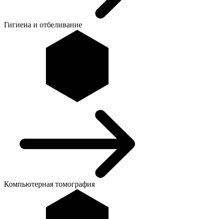
Гигиена и отбеливание
Компьютерная томография