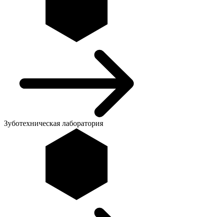
Зуботехническая лаборатория