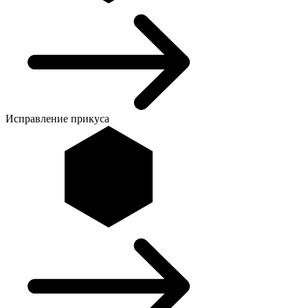
Исправление прикуса