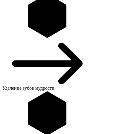
Удаление зубов мудрости