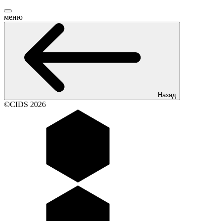
меню
Назад
©CIDS 2026