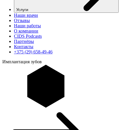
Услуги
Наши врачи
Отзывы
Наши работы
О компании
CIDS Podcasts
Партнёры
Контакты
+375 (29) 658-49-46
Имплантация зубов